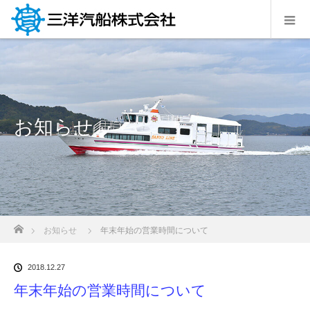
お知らせ
ホーム
お知らせ
年末年始の営業時間について
2018.12.27
年末年始の営業時間について