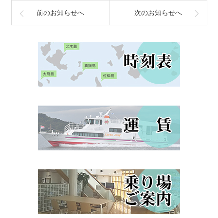
前のお知らせへ
次のお知らせへ