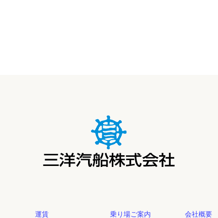
運賃
乗り場ご案内
会社概要