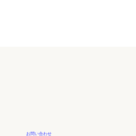
お問い合わせ