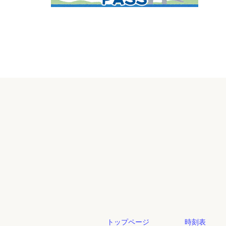
トップページ
時刻表