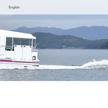
English