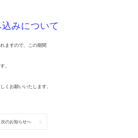
み込みについて
されますので、この期間
ます。
宜しくお願いいたします。
次のお知らせへ